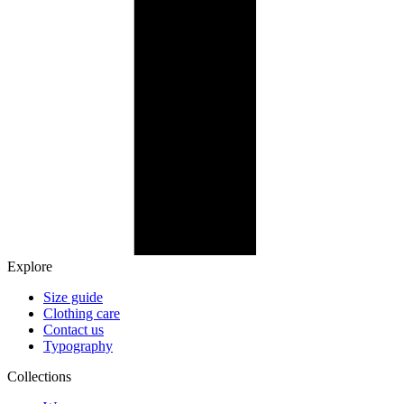
Explore
Size guide
Clothing care
Contact us
Typography
Collections