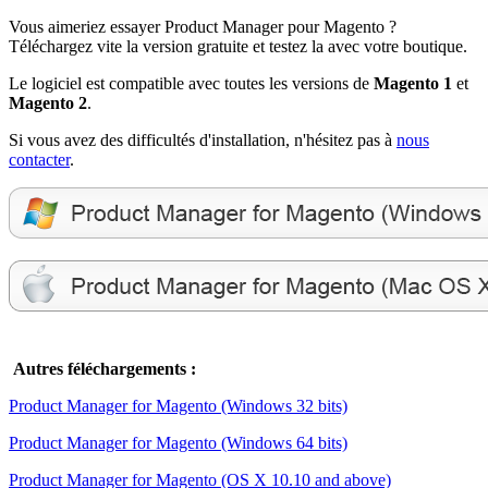
Vous aimeriez essayer Product Manager pour Magento ?
Téléchargez vite la version gratuite et testez la avec votre boutique.
Le logiciel est compatible avec toutes les versions de
Magento 1
et
Magento 2
.
Si vous avez des difficultés d'installation, n'hésitez pas à
nous
contacter
.
Autres féléchargements :
Product Manager for Magento (Windows 32 bits)
Product Manager for Magento (Windows 64 bits)
Product Manager for Magento (OS X 10.10 and above)